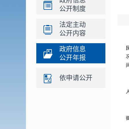
政府信息
公开制度
法定主动
公开内容
政府信息
公开年报
依申请公开
人