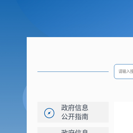
政府信息
公开指南