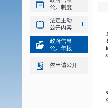
政府信息
公开制度
法定主动
公开内容
政府信息
公开年报
8
依申请公开