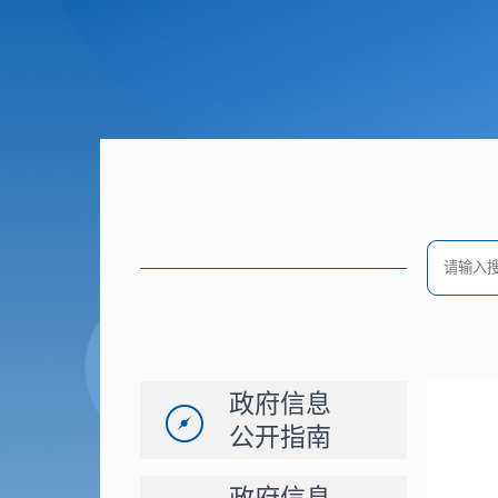
政府信息
公开指南