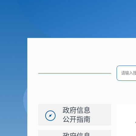
政府信息
公开指南