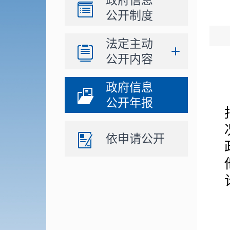
政府信息
公开制度
法定主动
公开内容
政府信息
公开年报
依申请公开