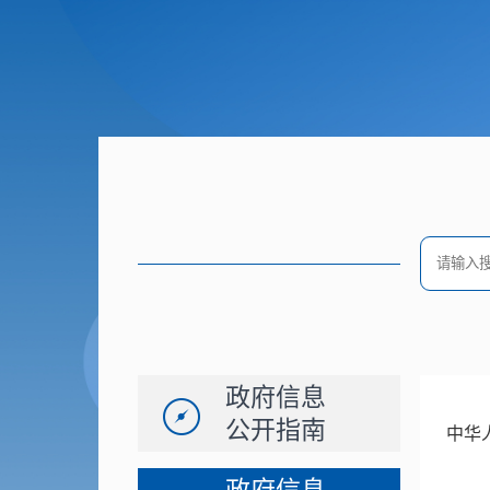
政府信息
公开指南
中华