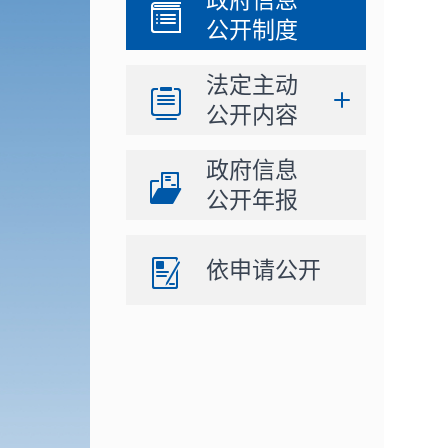
政府信息
公开制度
法定主动
公开内容
政府信息
公开年报
依申请公开