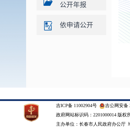
公开年报
依申请公开