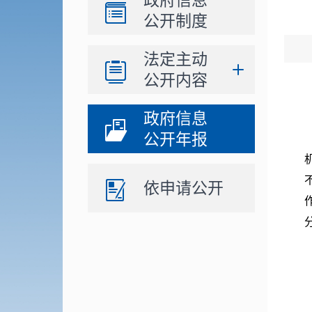
政府信息
公开制度
法定主动
公开内容
政府信息
公开年报
依申请公开