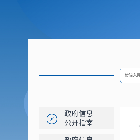
政府信息
公开指南